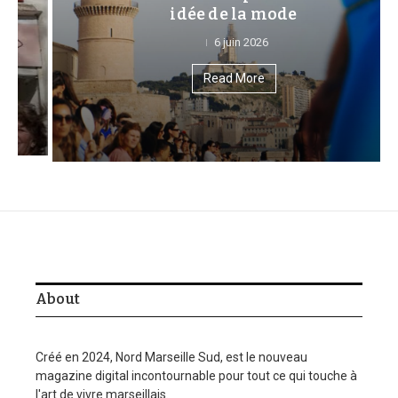
idée de la mode
6 juin 2026
Read More
About
Créé en 2024, Nord Marseille Sud, est le nouveau
magazine digital incontournable pour tout ce qui touche à
l'art de vivre marseillais.