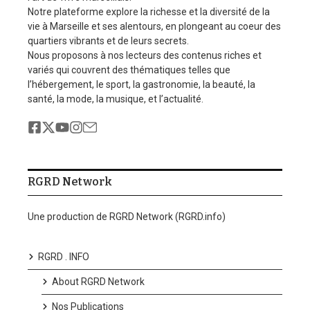
Notre plateforme explore la richesse et la diversité de la
vie à Marseille et ses alentours, en plongeant au coeur des
quartiers vibrants et de leurs secrets.
Nous proposons à nos lecteurs des contenus riches et
variés qui couvrent des thématiques telles que
l’hébergement, le sport, la gastronomie, la beauté, la
santé, la mode, la musique, et l’actualité.
RGRD Network
Une production de RGRD Network (RGRD.info)
RGRD . INFO
About RGRD Network
Nos Publications