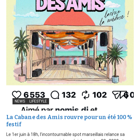
NEWS
LIFESTYLE
La Cabane des Amis rouvre pour un été 100 %
festif
Le 1er juin à 18h, l’incontournable spot marseillais relance sa