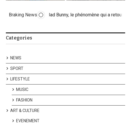
Braking News
Bad Bunny, le phénomène qui a retourné la 
Categories
NEWS
SPORT
LIFESTYLE
MUSIC
FASHION
ART & CULTURE
EVENEMENT