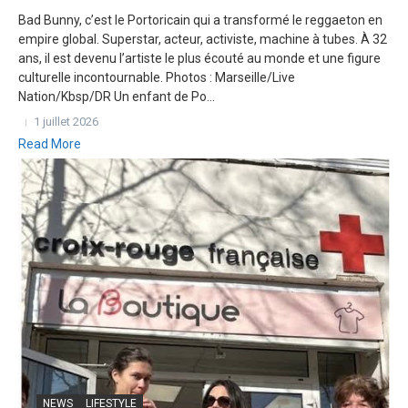
Bad Bunny, c’est le Portoricain qui a transformé le reggaeton en
empire global. Superstar, acteur, activiste, machine à tubes. À 32
ans, il est devenu l’artiste le plus écouté au monde et une figure
culturelle incontournable. Photos : Marseille/Live
Nation/Kbsp/DR Un enfant de Po...
1 juillet 2026
Read More
NEWS
LIFESTYLE