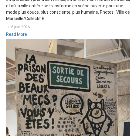
et où la ville entière se transforme en scène ouverte pour une
mode plus douce, plus consciente, plus humaine. Photos : Ville de
Marseille/Collectif B...
6 juin 2026
Read More