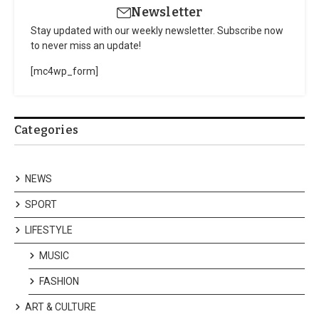
Newsletter
Stay updated with our weekly newsletter. Subscribe now
to never miss an update!
[mc4wp_form]
Categories
NEWS
SPORT
LIFESTYLE
MUSIC
FASHION
ART & CULTURE