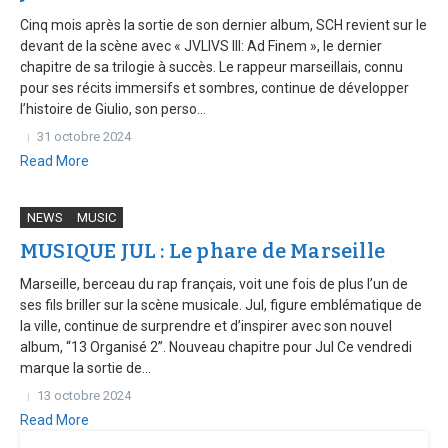
Cinq mois après la sortie de son dernier album, SCH revient sur le
devant de la scène avec « JVLIVS III: Ad Finem », le dernier
chapitre de sa trilogie à succès. Le rappeur marseillais, connu
pour ses récits immersifs et sombres, continue de développer
l’histoire de Giulio, son perso...
31 octobre 2024
Read More
NEWS
MUSIC
MUSIQUE JUL : Le phare de Marseille
Marseille, berceau du rap français, voit une fois de plus l’un de
ses fils briller sur la scène musicale. Jul, figure emblématique de
la ville, continue de surprendre et d’inspirer avec son nouvel
album, “13 Organisé 2”. Nouveau chapitre pour Jul Ce vendredi
marque la sortie de...
13 octobre 2024
Read More