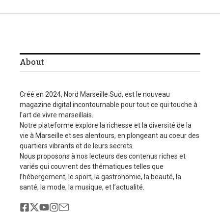
About
Créé en 2024, Nord Marseille Sud, est le nouveau
magazine digital incontournable pour tout ce qui touche à
l'art de vivre marseillais.
Notre plateforme explore la richesse et la diversité de la
vie à Marseille et ses alentours, en plongeant au coeur des
quartiers vibrants et de leurs secrets.
Nous proposons à nos lecteurs des contenus riches et
variés qui couvrent des thématiques telles que
l’hébergement, le sport, la gastronomie, la beauté, la
santé, la mode, la musique, et l’actualité.