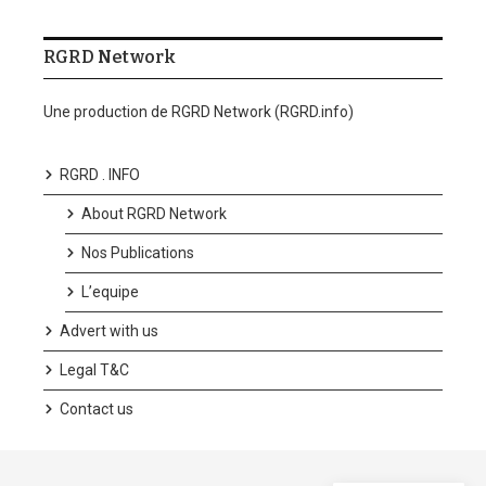
RGRD Network
Une production de RGRD Network (RGRD.info)
RGRD . INFO
About RGRD Network
Nos Publications
L’equipe
Advert with us
Legal T&C
Contact us