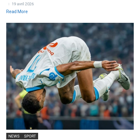
19 avril 2026
Read More
NEWS
SPORT