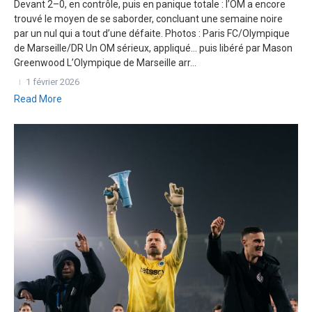
Devant 2–0, en contrôle, puis en panique totale : l’OM a encore
trouvé le moyen de se saborder, concluant une semaine noire
par un nul qui a tout d’une défaite. Photos : Paris FC/Olympique
de Marseille/DR Un OM sérieux, appliqué… puis libéré par Mason
Greenwood L’Olympique de Marseille arr...
1 février 2026
Read More