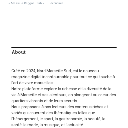
« Massilia Reggae Club »
économie
About
Créé en 2024, Nord Marseille Sud, est le nouveau
magazine digital incontournable pour tout ce qui touche à
l'art de vivre marseillais.
Notre plateforme explore la richesse et la diversité de la
vie à Marseille et ses alentours, en plongeant au coeur des
quartiers vibrants et de leurs secrets.
Nous proposons à nos lecteurs des contenus riches et
variés qui couvrent des thématiques telles que
l’hébergement, le sport, la gastronomie, la beauté, la
santé, la mode, la musique, et l’actualité.