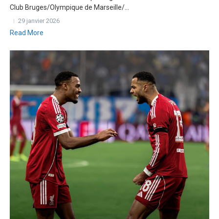
Club Bruges/Olympique de Marseille/...
29 janvier 2026
Read More