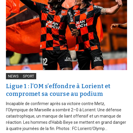
NEWS
SPORT
Ligue 1 : l’OM s’effondre à Lorient et
compromet sa course au podium
Incapable de confirmer après sa victoire contre Metz,
l’Olympique de Marseille a sombré 2–0 à Lorient. Une défense
catastrophique, un manque de liant offensif et un manque de
réaction. Les hommes d’Habib Beye se mettent en grand danger
à quatre journées de la fin. Photos : FC Lorient/Olymp...