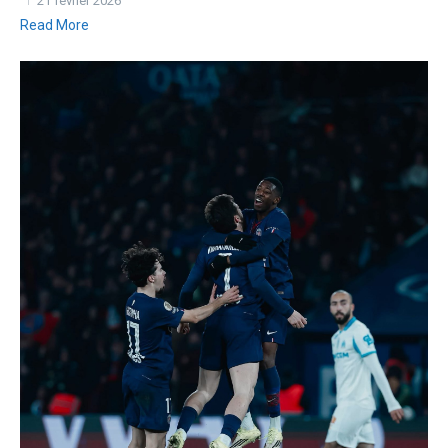
21 février 2026
Read More