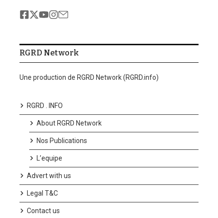
RGRD Network
Une production de RGRD Network (RGRD.info)
RGRD . INFO
About RGRD Network
Nos Publications
L’equipe
Advert with us
Legal T&C
Contact us