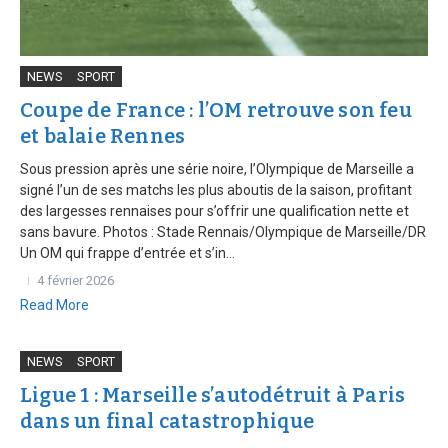
NEWS
SPORT
Coupe de France : l’OM retrouve son feu
et balaie Rennes
Sous pression après une série noire, l’Olympique de Marseille a
signé l’un de ses matchs les plus aboutis de la saison, profitant
des largesses rennaises pour s’offrir une qualification nette et
sans bavure. Photos : Stade Rennais/Olympique de Marseille/DR
Un OM qui frappe d’entrée et s’in...
4 février 2026
Read More
NEWS
SPORT
Ligue 1 : Marseille s’autodétruit à Paris
dans un final catastrophique