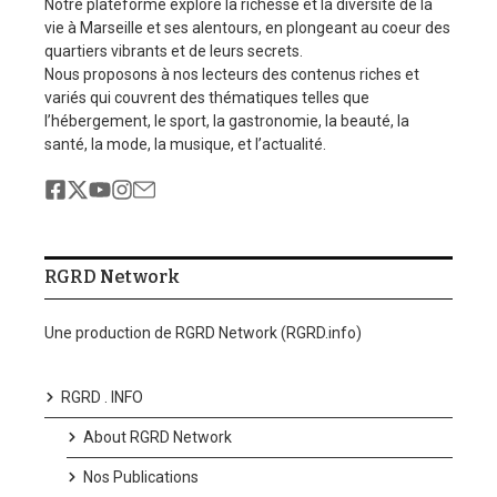
Notre plateforme explore la richesse et la diversité de la
vie à Marseille et ses alentours, en plongeant au coeur des
quartiers vibrants et de leurs secrets.
Nous proposons à nos lecteurs des contenus riches et
variés qui couvrent des thématiques telles que
l’hébergement, le sport, la gastronomie, la beauté, la
santé, la mode, la musique, et l’actualité.
RGRD Network
Une production de RGRD Network (RGRD.info)
RGRD . INFO
About RGRD Network
Nos Publications