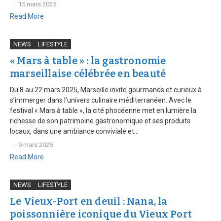
15 mars 2025
Read More
NEWS
LIFESTYLE
« Mars à table » : la gastronomie
marseillaise célébrée en beauté
Du 8 au 22 mars 2025, Marseille invite gourmands et curieux à
s’immerger dans l’univers culinaire méditerranéen. Avec le
festival « Mars à table », la cité phocéenne met en lumière la
richesse de son patrimoine gastronomique et ses produits
locaux, dans une ambiance conviviale et...
9 mars 2025
Read More
NEWS
LIFESTYLE
Le Vieux-Port en deuil : Nana, la
poissonnière iconique du Vieux Port