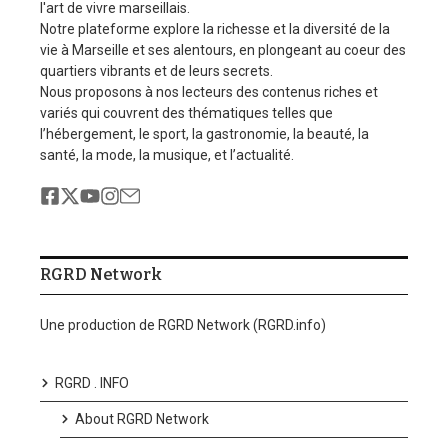
l'art de vivre marseillais.
Notre plateforme explore la richesse et la diversité de la
vie à Marseille et ses alentours, en plongeant au coeur des
quartiers vibrants et de leurs secrets.
Nous proposons à nos lecteurs des contenus riches et
variés qui couvrent des thématiques telles que
l’hébergement, le sport, la gastronomie, la beauté, la
santé, la mode, la musique, et l’actualité.
RGRD Network
Une production de RGRD Network (RGRD.info)
RGRD . INFO
About RGRD Network