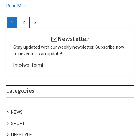
Read More
1
2
Newsletter
Stay updated with our weekly newsletter. Subscribe now
to never miss an update!
[mc4wp_form]
Categories
NEWS
SPORT
LIFESTYLE