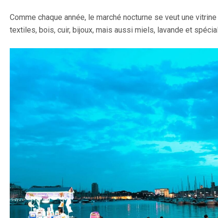
Comme chaque année, le marché nocturne se veut une vitrine de
textiles, bois, cuir, bijoux, mais aussi miels, lavande et spéc