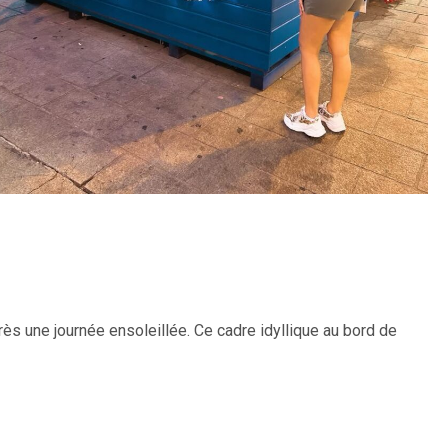
près une journée ensoleillée. Ce cadre idyllique au bord de