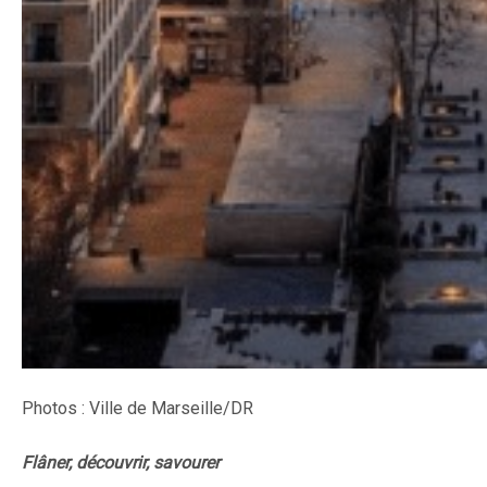
Photos : Ville de Marseille/DR
Flâner, découvrir, savourer