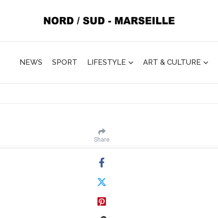
NEWS
SPORT
LIFESTYLE
ART & CULTURE
Share