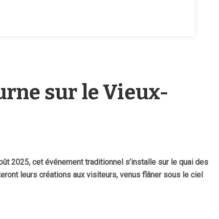
urne sur le Vieux-
oût 2025, cet événement traditionnel s’installe sur le quai des
eront leurs créations aux visiteurs, venus flâner sous le ciel