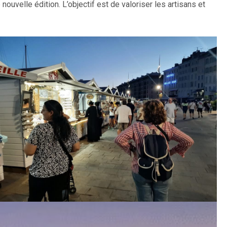
nouvelle édition. L’objectif est de valoriser les artisans et