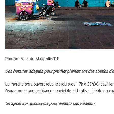
Photos : Ville de Marseille/DR
Des horaires adaptés pour profiter pleinement des soirées d’é
Le marché sera ouvert tous les jours de 17h à 23h30, sauf le 14
l’eau promet une ambiance conviviale et festive, idéale pour
Un appel aux exposants pour enrichir cette édition