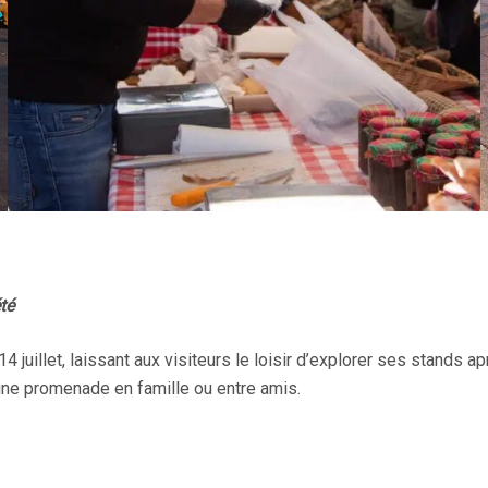
té
 juillet, laissant aux visiteurs le loisir d’explorer ses stands a
 une promenade en famille ou entre amis.