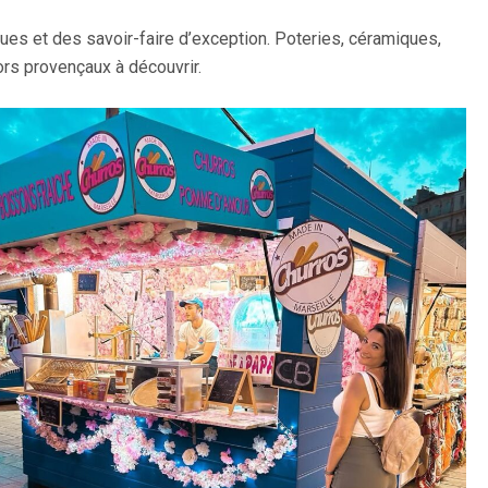
ues et des savoir-faire d’exception. Poteries, céramiques,
sors provençaux à découvrir.