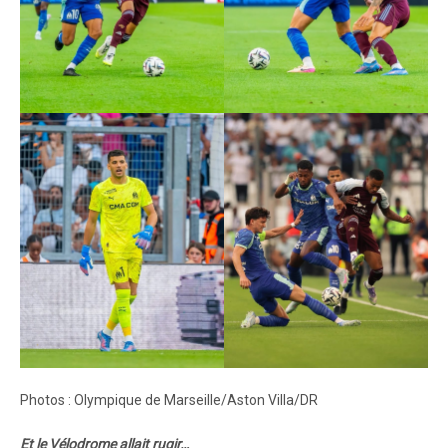
Photos : Olympique de Marseille/Aston Villa/DR
Et le Vélodrome allait rugir…