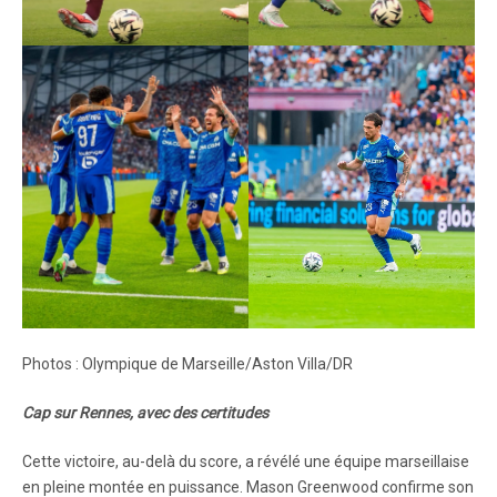
Photos : Olympique de Marseille/Aston Villa/DR
Cap sur Rennes, avec des certitudes
Cette victoire, au-delà du score, a révélé une équipe marseillaise
en pleine montée en puissance. Mason Greenwood confirme son