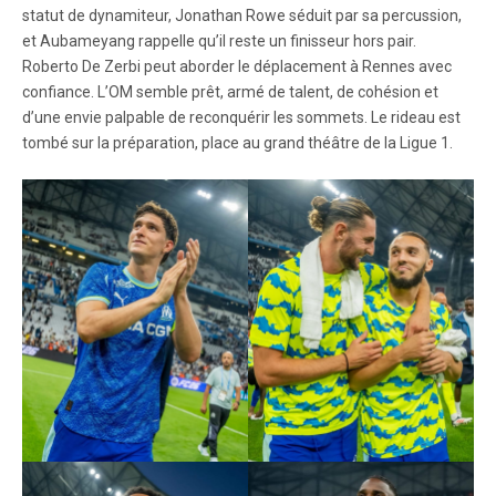
statut de dynamiteur, Jonathan Rowe séduit par sa percussion,
et Aubameyang rappelle qu’il reste un finisseur hors pair.
Roberto De Zerbi peut aborder le déplacement à Rennes avec
confiance. L’OM semble prêt, armé de talent, de cohésion et
d’une envie palpable de reconquérir les sommets. Le rideau est
tombé sur la préparation, place au grand théâtre de la Ligue 1.