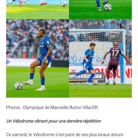
Photos : Olympique de Marseille/Aston Villa/DR
Un Vélodrome vibrant pour une dernière répétition
Ce samedi, le Vélodrome s’est paré de ses plus beaux atours