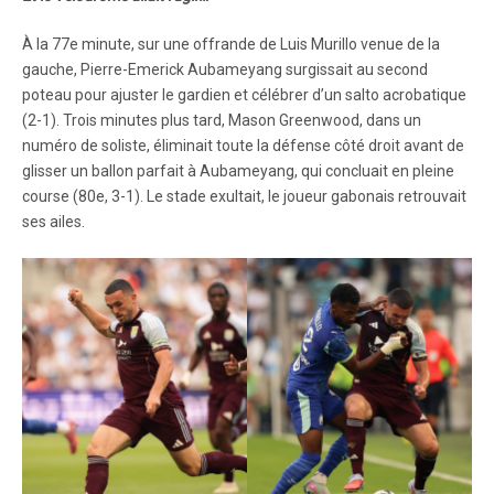
À la 77e minute, sur une offrande de Luis Murillo venue de la
gauche, Pierre-Emerick Aubameyang surgissait au second
poteau pour ajuster le gardien et célébrer d’un salto acrobatique
(2-1). Trois minutes plus tard, Mason Greenwood, dans un
numéro de soliste, éliminait toute la défense côté droit avant de
glisser un ballon parfait à Aubameyang, qui concluait en pleine
course (80e, 3-1). Le stade exultait, le joueur gabonais retrouvait
ses ailes.