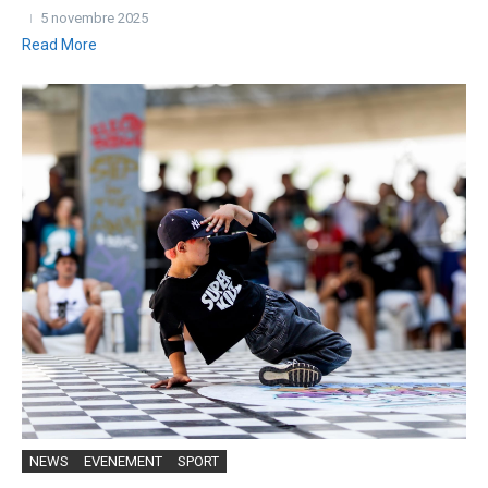
5 novembre 2025
Read More
NEWS
EVENEMENT
SPORT