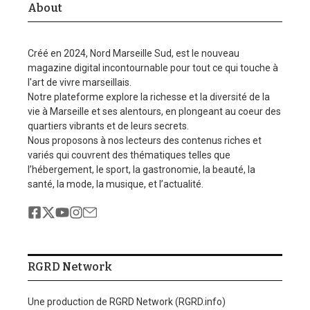
About
Créé en 2024, Nord Marseille Sud, est le nouveau
magazine digital incontournable pour tout ce qui touche à
l'art de vivre marseillais.
Notre plateforme explore la richesse et la diversité de la
vie à Marseille et ses alentours, en plongeant au coeur des
quartiers vibrants et de leurs secrets.
Nous proposons à nos lecteurs des contenus riches et
variés qui couvrent des thématiques telles que
l’hébergement, le sport, la gastronomie, la beauté, la
santé, la mode, la musique, et l’actualité.
RGRD Network
Une production de RGRD Network (RGRD.info)