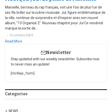
Marseille, berceau du rap français, voit une fois de plus l’un de
ses fils briller sur la scène musicale. Jul, figure emblématique de
la ville, continue de surprendre et d’inspirer avec son nouvel
album, “13 Organisé 2”. Nouveau chapitre pour Jul Ce vendredi
marque la sortie de...
13 octobre 2024
Read More
Newsletter
Stay updated with our weekly newsletter. Subscribe now
to never miss an update!
[mc4wp_form]
Categories
NEWS