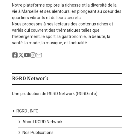
Notre plateforme explore la richesse et la diversité de la
vie à Marseille et ses alentours, en plongeant au coeur des
quartiers vibrants et de leurs secrets.
Nous proposons à nos lecteurs des contenus riches et
variés qui couvrent des thématiques telles que
l’hébergement, le sport, la gastronomie, la beauté, la
santé, la mode, la musique, et l’actualité.
RGRD Network
Une production de RGRD Network (RGRD.info)
RGRD . INFO
About RGRD Network
Nos Publications