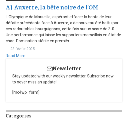
AJ Auxerre, la bête noire de l’OM
L’Olympique de Marseille, espérant effacer la honte de leur
défaite précédente face à Auxerre, a de nouveau été battu par
ces redoutables bourguignons, cette fois sur un score de 3-0.
Une performance qui laisse les supporters marseillais en état de
choc. Domination stérile en premièr...
23 février 2025
Read More
Newsletter
Stay updated with our weekly newsletter. Subscribe now
to never miss an update!
[mc4wp_form]
Categories