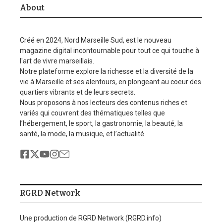
About
Créé en 2024, Nord Marseille Sud, est le nouveau
magazine digital incontournable pour tout ce qui touche à
l'art de vivre marseillais.
Notre plateforme explore la richesse et la diversité de la
vie à Marseille et ses alentours, en plongeant au coeur des
quartiers vibrants et de leurs secrets.
Nous proposons à nos lecteurs des contenus riches et
variés qui couvrent des thématiques telles que
l’hébergement, le sport, la gastronomie, la beauté, la
santé, la mode, la musique, et l’actualité.
RGRD Network
Une production de RGRD Network (RGRD.info)