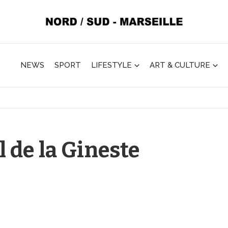
NEWS
SPORT
LIFESTYLE
ART & CULTURE
l de la Gineste