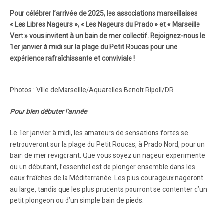
Pour célébrer l’arrivée de 2025, les associations marseillaises
« Les Libres Nageurs », « Les Nageurs du Prado » et « Marseille
Vert » vous invitent à un bain de mer collectif. Rejoignez-nous le
1er janvier à midi sur la plage du Petit Roucas pour une
expérience rafraîchissante et conviviale !
Photos : Ville deMarseille/Aquarelles Benoît Ripoll/DR
Pour bien débuter l’année
Le 1er janvier à midi, les amateurs de sensations fortes se
retrouveront sur la plage du Petit Roucas, à Prado Nord, pour un
bain de mer revigorant. Que vous soyez un nageur expérimenté
ou un débutant, l’essentiel est de plonger ensemble dans les
eaux fraîches de la Méditerranée. Les plus courageux nageront
au large, tandis que les plus prudents pourront se contenter d’un
petit plongeon ou d’un simple bain de pieds.