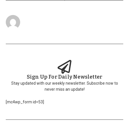
Sign Up For Daily Newsletter
Stay updated with our weekly newsletter. Subscribe now to
never miss an update!
[mc4wp_form id=53]