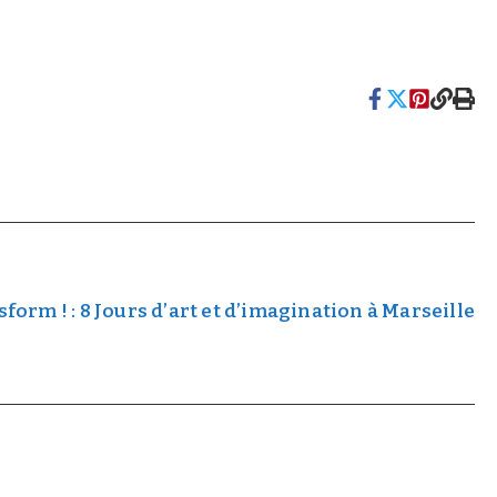
sform ! : 8 Jours d’art et d’imagination à Marseille