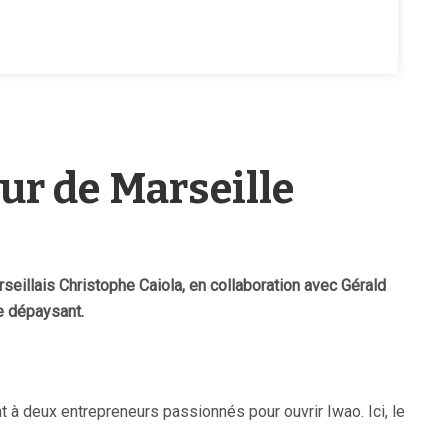
ur de Marseille
seillais Christophe Caiola, en collaboration avec Gérald
re dépaysant.
t à deux entrepreneurs passionnés pour ouvrir Iwao. Ici, le