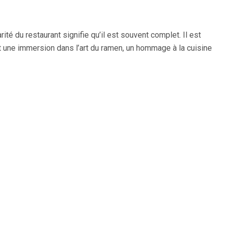
ité du restaurant signifie qu’il est souvent complet. Il est
st une immersion dans l’art du ramen, un hommage à la cuisine