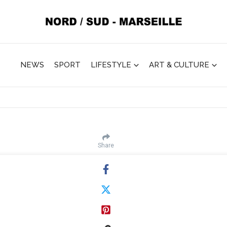
NEWS
SPORT
LIFESTYLE
ART & CULTURE
Share