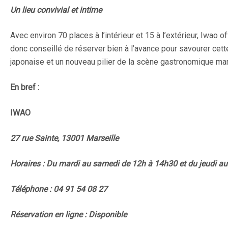
Un lieu convivial et intime
Avec environ 70 places à l’intérieur et 15 à l’extérieur, Iwao o
donc conseillé de réserver bien à l’avance pour savourer cett
japonaise et un nouveau pilier de la scène gastronomique mar
En bref :
IWAO
27 rue Sainte, 13001 Marseille
Horaires : Du mardi au samedi de 12h à 14h30 et du jeudi a
Téléphone : 04 91 54 08 27
Réservation en ligne : Disponible