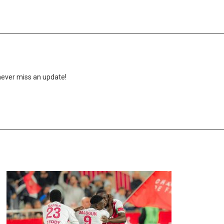
never miss an update!