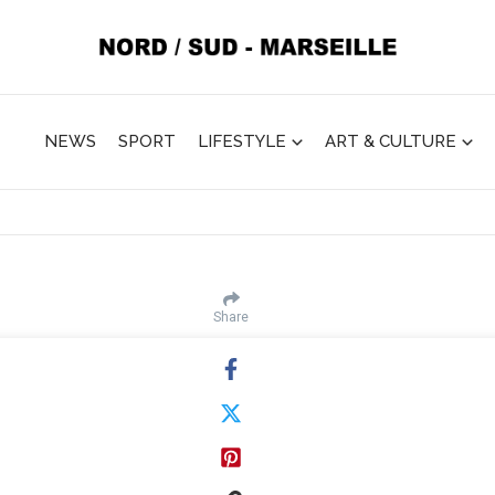
NEWS
SPORT
LIFESTYLE
ART & CULTURE
Share