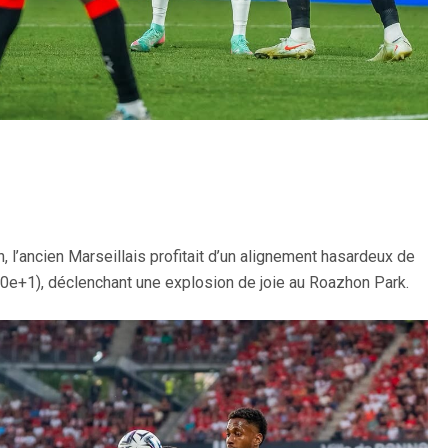
, l’ancien Marseillais profitait d’un alignement hasardeux de
 (90e+1), déclenchant une explosion de joie au Roazhon Park.