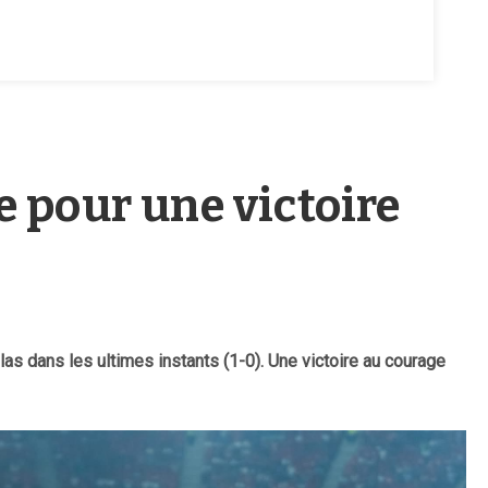
e pour une victoire
as dans les ultimes instants (1-0). Une victoire au courage