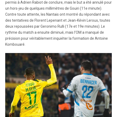
permis à Adrien Rabiot de conclure, mais le but a été annulé pour
un hors-jeu de quelques millimètres de Gouiri (11e minute).
Contre toute attente, les Nantais ont montré du répondant avec
des tentatives de Florent Lepenant et Jean-Kévin Leroux, toutes
deux repoussées par Geronimo Rulli (17e et 19e minutes). Le
rythme du match a ensuite diminué, mais l’OM a manqué de
précision pour véritablement inquiéter la formation de Antoine
Kombouaré.