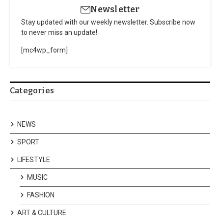
Newsletter
Stay updated with our weekly newsletter. Subscribe now
to never miss an update!
[mc4wp_form]
Categories
NEWS
SPORT
LIFESTYLE
MUSIC
FASHION
ART & CULTURE