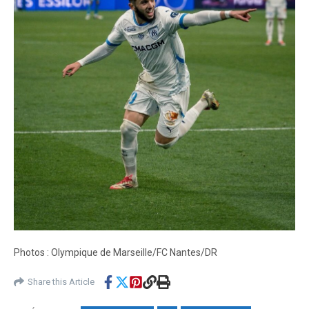
Photos : Olympique de Marseille/FC Nantes/DR
Share this Article