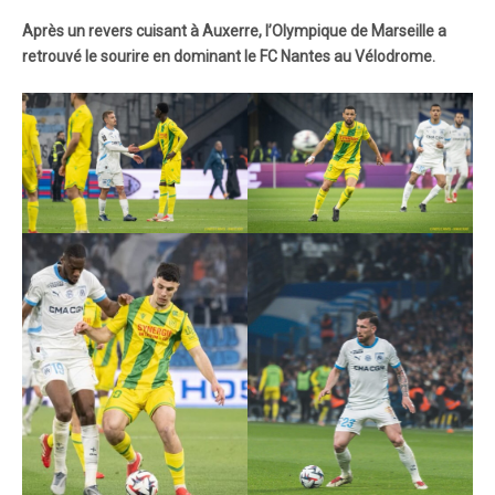
Après un revers cuisant à Auxerre, l’Olympique de Marseille a
retrouvé le sourire en dominant le FC Nantes au Vélodrome.