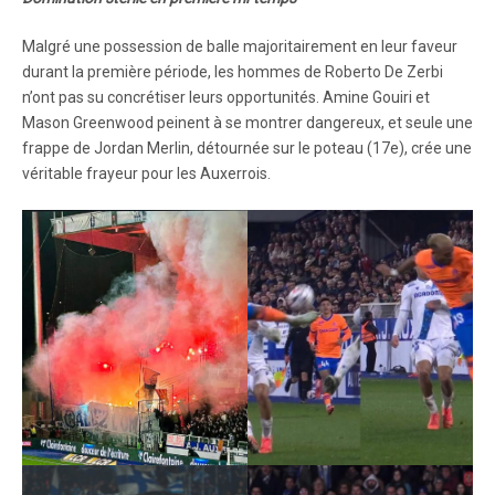
Malgré une possession de balle majoritairement en leur faveur
durant la première période, les hommes de Roberto De Zerbi
n’ont pas su concrétiser leurs opportunités. Amine Gouiri et
Mason Greenwood peinent à se montrer dangereux, et seule une
frappe de Jordan Merlin, détournée sur le poteau (17e), crée une
véritable frayeur pour les Auxerrois.