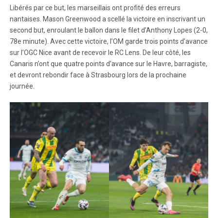
Libérés par ce but, les marseillais ont profité des erreurs
nantaises. Mason Greenwood a scellé la victoire en inscrivant un
second but, enroulant le ballon dans le filet d’Anthony Lopes (2-0,
78e minute). Avec cette victoire, l’OM garde trois points d’avance
sur l’OGC Nice avant de recevoir le RC Lens. De leur côté, les
Canaris n’ont que quatre points d’avance sur le Havre, barragiste,
et devront rebondir face à Strasbourg lors de la prochaine
journée.