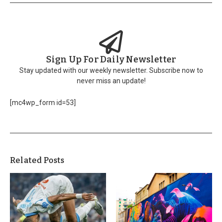
Sign Up For Daily Newsletter
Stay updated with our weekly newsletter. Subscribe now to
never miss an update!
[mc4wp_form id=53]
Related Posts