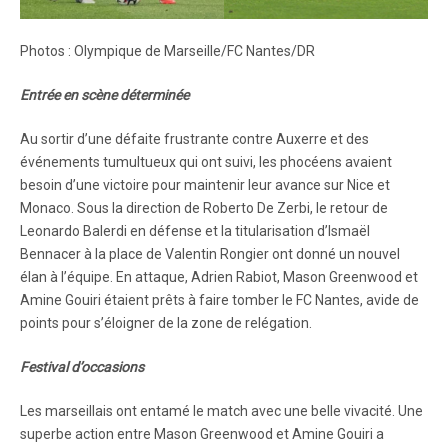
Photos : Olympique de Marseille/FC Nantes/DR
Entrée en scène déterminée
Au sortir d’une défaite frustrante contre Auxerre et des
événements tumultueux qui ont suivi, les phocéens avaient
besoin d’une victoire pour maintenir leur avance sur Nice et
Monaco. Sous la direction de Roberto De Zerbi, le retour de
Leonardo Balerdi en défense et la titularisation d’Ismaël
Bennacer à la place de Valentin Rongier ont donné un nouvel
élan à l’équipe. En attaque, Adrien Rabiot, Mason Greenwood et
Amine Gouiri étaient prêts à faire tomber le FC Nantes, avide de
points pour s’éloigner de la zone de relégation.
Festival d’occasions
Les marseillais ont entamé le match avec une belle vivacité. Une
superbe action entre Mason Greenwood et Amine Gouiri a