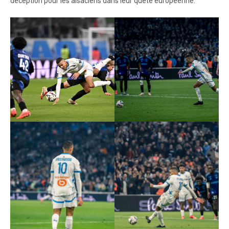
déception pour les alsaciens dans leur quête européenne.