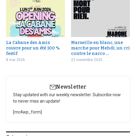
La Cabane des Amis
Marseille en blanc, une
rouvre pour un été 100 %
marche pour Mehdi, un cri
festif
contre le narco ...
8 mai 2026
22 novembre 2025
Newsletter
Stay updated with our weekly newsletter. Subscribe now
to never miss an update!
[mc4wp_form]