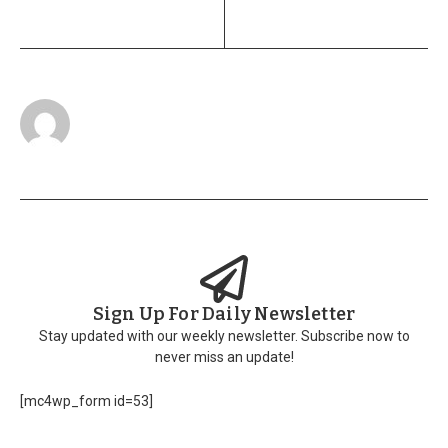
Sign Up For Daily Newsletter
Stay updated with our weekly newsletter. Subscribe now to
never miss an update!
[mc4wp_form id=53]