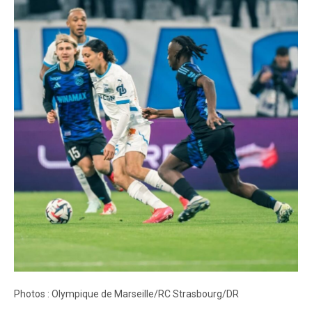
Photos : Olympique de Marseille/RC Strasbourg/DR