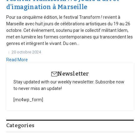
d’imagination à Marseille
Pour sa cinquième édition, le festival Transform ! revient à
Marseille avec huit jours de célébrations artistiques du 19 au 26
octobre. Cet événement, soutenu par le collectif militant Idem,
met en lumière les formes contemporaines qui transcendent les
genres et intègrent le vivant. Du cen...
20 octobre 2024
Read More
Newsletter
Stay updated with our weekly newsletter. Subscribe now
to never miss an update!
[mc4wp_form]
Categories