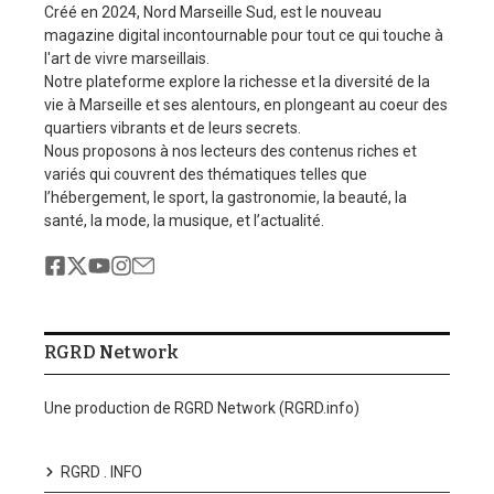
Créé en 2024, Nord Marseille Sud, est le nouveau
magazine digital incontournable pour tout ce qui touche à
l'art de vivre marseillais.
Notre plateforme explore la richesse et la diversité de la
vie à Marseille et ses alentours, en plongeant au coeur des
quartiers vibrants et de leurs secrets.
Nous proposons à nos lecteurs des contenus riches et
variés qui couvrent des thématiques telles que
l’hébergement, le sport, la gastronomie, la beauté, la
santé, la mode, la musique, et l’actualité.
RGRD Network
Une production de RGRD Network (RGRD.info)
RGRD . INFO