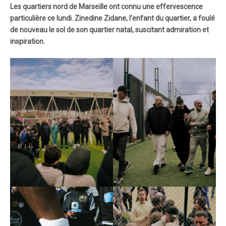
Les quartiers nord de Marseille ont connu une effervescence
particulière ce lundi. Zinedine Zidane, l’enfant du quartier, a foulé
de nouveau le sol de son quartier natal, suscitant admiration et
inspiration.