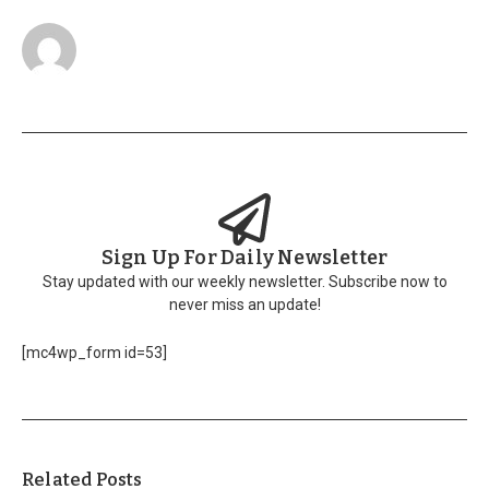
Sign Up For Daily Newsletter
Stay updated with our weekly newsletter. Subscribe now to
never miss an update!
[mc4wp_form id=53]
Related Posts