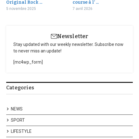
Original Rock ...
course à l’ ...
5 novembre 2025
7 avril 2026
Newsletter
Stay updated with our weekly newsletter. Subscribe now
to never miss an update!
[mc4wp_form]
Categories
NEWS
SPORT
LIFESTYLE