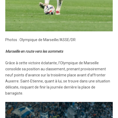
Photos : Olympique de Marseille/ASSE/DR
Marseille en route vers les sommets
Grâce à cette victoire éclatante, l’Olympique de Marseille
consolide sa position au classement, prenant provisoirement
neuf points d’avance sur la troisième place avant d’affronter
Auxerre. Saint-Etienne, quant à lui, se trouve dans une situation
délicate, risquant de finir la journée derrière la place de
barragiste.