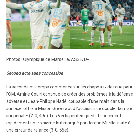
Photos : Olympique de Marseille/ASSE/DR
Second acte sans concession
La seconde mi-temps commence sur les chapeaux de roue pour
l’OM. Amine Gouiri continue de créer des problèmes à la défense
adverse et Jean-Philippe Nadé, coupable d’une main dans la
surface, offre à Mason Greenwood l’occasion de doubler la mise
sur penalty (2-0, 49e). Les Verts perdent pied et concèdent
rapidement un troisième but marqué par Jordan Murillo, suite à
une erreur de relance (3-0, 55e).