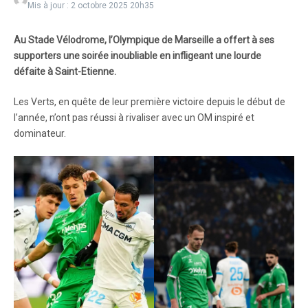
Mis à jour : 2 octobre 2025
20h35
Au Stade Vélodrome, l’Olympique de Marseille a offert à ses
supporters une soirée inoubliable en infligeant une lourde
défaite à Saint-Etienne.
Les Verts, en quête de leur première victoire depuis le début de
l’année, n’ont pas réussi à rivaliser avec un OM inspiré et
dominateur.