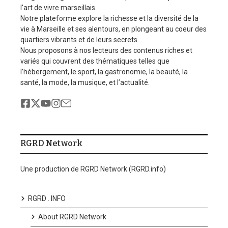
l'art de vivre marseillais.
Notre plateforme explore la richesse et la diversité de la
vie à Marseille et ses alentours, en plongeant au coeur des
quartiers vibrants et de leurs secrets.
Nous proposons à nos lecteurs des contenus riches et
variés qui couvrent des thématiques telles que
l’hébergement, le sport, la gastronomie, la beauté, la
santé, la mode, la musique, et l’actualité.
RGRD Network
Une production de RGRD Network (RGRD.info)
RGRD . INFO
About RGRD Network