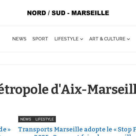
NEWS
SPORT
LIFESTYLE
ART & CULTURE
Métropole d'Aix-Marseil
NEWS
LIFESTYLE
de »
Transports Marseille adopte le « Stop 