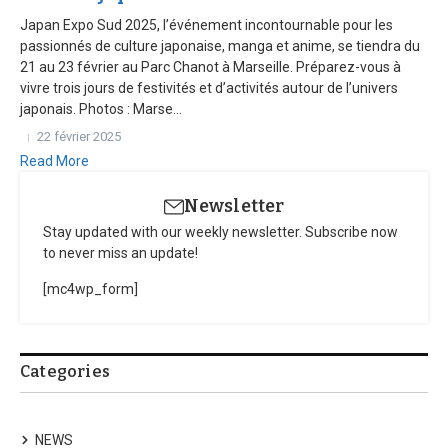
Japan Expo Sud 2025, l’événement incontournable pour les
passionnés de culture japonaise, manga et anime, se tiendra du
21 au 23 février au Parc Chanot à Marseille. Préparez-vous à
vivre trois jours de festivités et d’activités autour de l’univers
japonais. Photos : Marse...
22 février 2025
Read More
Newsletter
Stay updated with our weekly newsletter. Subscribe now
to never miss an update!
[mc4wp_form]
Categories
NEWS