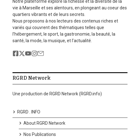
Notre plateforme explore la richesse et la diversité de la
vie à Marseille et ses alentours, en plongeant au coeur des
quartiers vibrants et de leurs secrets.
Nous proposons à nos lecteurs des contenus riches et
variés qui couvrent des thématiques telles que
l’hébergement, le sport, la gastronomie, la beauté, la
santé, la mode, la musique, et l’actualité.
RGRD Network
Une production de RGRD Network (RGRD.info)
RGRD . INFO
About RGRD Network
Nos Publications