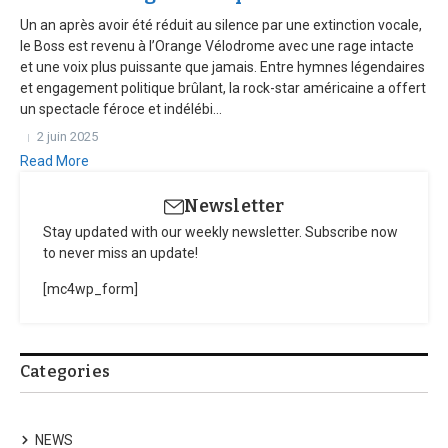
Un an après avoir été réduit au silence par une extinction vocale,
le Boss est revenu à l’Orange Vélodrome avec une rage intacte
et une voix plus puissante que jamais. Entre hymnes légendaires
et engagement politique brûlant, la rock-star américaine a offert
un spectacle féroce et indélébi...
2 juin 2025
Read More
Newsletter
Stay updated with our weekly newsletter. Subscribe now
to never miss an update!
[mc4wp_form]
Categories
NEWS