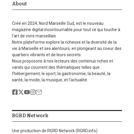
About
Créé en 2024, Nord Marseille Sud, est le nouveau
magazine digital incontournable pour tout ce qui touche à
l'art de vivre marseillais.
Notre plateforme explore la richesse et la diversité de la
vie à Marseille et ses alentours, en plongeant au coeur des
quartiers vibrants et de leurs secrets.
Nous proposons à nos lecteurs des contenus riches et
variés qui couvrent des thématiques telles que
l’hébergement, le sport, la gastronomie, la beauté, la
santé, la mode, la musique, et l’actualité.
RGRD Network
Une production de RGRD Network (RGRD.info)