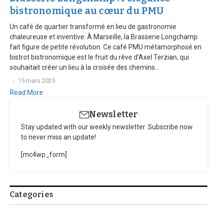
bistronomique au cœur du PMU
Un café de quartier transformé en lieu de gastronomie
chaleureuse et inventive. À Marseille, la Brasserie Longchamp
fait figure de petite révolution. Ce café PMU métamorphosé en
bistrot bistronomique est le fruit du rêve d’Axel Terzian, qui
souhaitait créer un lieu à la croisée des chemins...
15 mars 2025
Read More
Newsletter
Stay updated with our weekly newsletter. Subscribe now
to never miss an update!
[mc4wp_form]
Categories