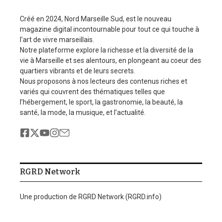
Créé en 2024, Nord Marseille Sud, est le nouveau
magazine digital incontournable pour tout ce qui touche à
l'art de vivre marseillais.
Notre plateforme explore la richesse et la diversité de la
vie à Marseille et ses alentours, en plongeant au coeur des
quartiers vibrants et de leurs secrets.
Nous proposons à nos lecteurs des contenus riches et
variés qui couvrent des thématiques telles que
l’hébergement, le sport, la gastronomie, la beauté, la
santé, la mode, la musique, et l’actualité.
RGRD Network
Une production de RGRD Network (RGRD.info)